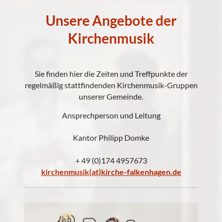
Unsere Angebote der
Kirchenmusik
Sie finden hier die Zeiten und Treffpunkte der
regelmäßig stattfindenden Kirchenmusik-Gruppen
unserer Gemeinde.
Ansprechperson und Leitung
Kantor Philipp Domke
+ 49 (0)174 4957673
kirchenmusik(at)kirche-falkenhagen.de