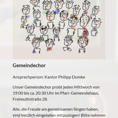
Gemeindechor
Ansprechperson: Kantor Philipp Domke
Unser Gemeindechor probt jeden Mittwoch von
19:00 bis ca. 20:30 Uhr im Pfarr-Gemeindehaus,
Freimuthstraße 28.
Alle, die Freude am gemeinsamen Singen haben,
sind herzlich eingeladen mitzusingen! Bitte nehmen