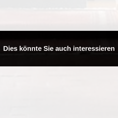
Dies könnte Sie auch interessieren