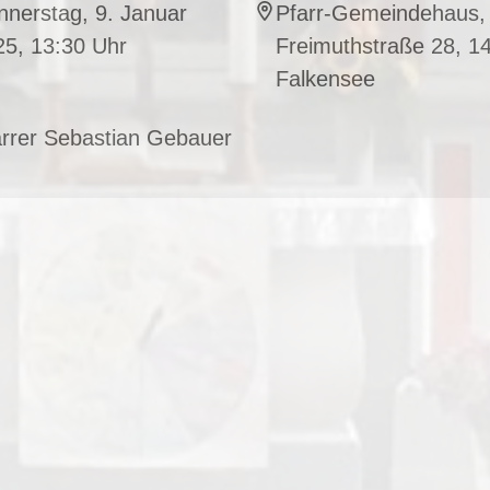
nerstag, 9. Januar
Pfarr-Gemeindehaus,
25, 13:30 Uhr
Freimuthstraße 28, 1
Falkensee
arrer Sebastian Gebauer