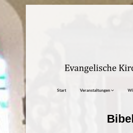
Start
Veranstaltungen
W
Bibe