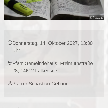
© Pixabay
Donnerstag, 14. Oktober 2027, 13:30
Uhr
Pfarr-Gemeindehaus, Freimuthstraße
28, 14612 Falkensee
Pfarrer Sebastian Gebauer