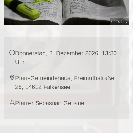
© Pixabay
Donnerstag, 3. Dezember 2026, 13:30
Uhr
Pfarr-Gemeindehaus, Freimuthstraße
28, 14612 Falkensee
Pfarrer Sebastian Gebauer