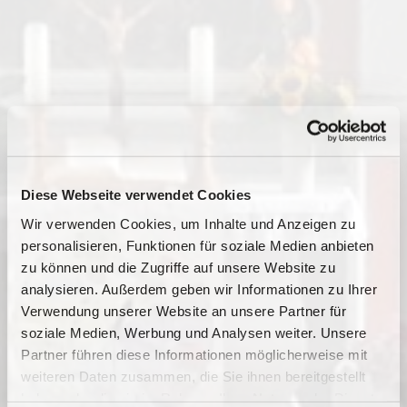
Diese Webseite verwendet Cookies
Wir verwenden Cookies, um Inhalte und Anzeigen zu
personalisieren, Funktionen für soziale Medien anbieten
zu können und die Zugriffe auf unsere Website zu
analysieren. Außerdem geben wir Informationen zu Ihrer
Verwendung unserer Website an unsere Partner für
soziale Medien, Werbung und Analysen weiter. Unsere
Dies könnte Sie auch
Partner führen diese Informationen möglicherweise mit
interessieren
weiteren Daten zusammen, die Sie ihnen bereitgestellt
haben oder die sie im Rahmen Ihrer Nutzung der Dienste