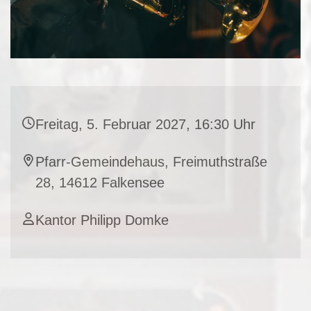
Freitag, 5. Februar 2027, 16:30 Uhr
Pfarr-Gemeindehaus, Freimuthstraße
28, 14612 Falkensee
Kantor Philipp Domke