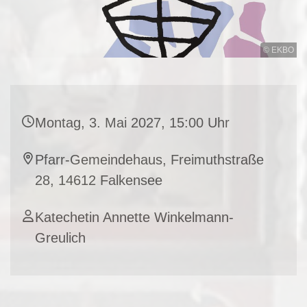
© EKBO
Montag, 3. Mai 2027, 15:00 Uhr
Pfarr-Gemeindehaus, Freimuthstraße
28, 14612 Falkensee
Katechetin Annette Winkelmann-
Greulich