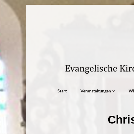
Start
Veranstaltungen
W
Chri