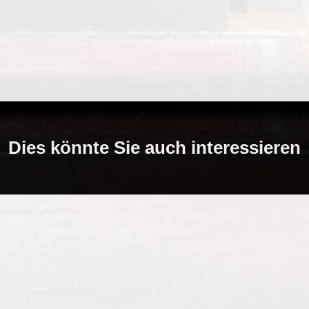
Dies könnte Sie auch interessieren