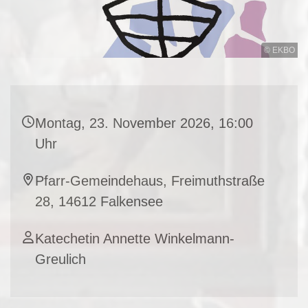
© EKBO
Montag, 23. November 2026, 16:00
Uhr
Pfarr-Gemeindehaus, Freimuthstraße
28, 14612 Falkensee
Katechetin Annette Winkelmann-
Greulich