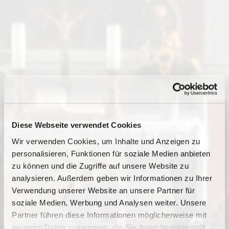
Diese Webseite verwendet Cookies
Wir verwenden Cookies, um Inhalte und Anzeigen zu
personalisieren, Funktionen für soziale Medien anbieten
zu können und die Zugriffe auf unsere Website zu
analysieren. Außerdem geben wir Informationen zu Ihrer
Verwendung unserer Website an unsere Partner für
soziale Medien, Werbung und Analysen weiter. Unsere
Partner führen diese Informationen möglicherweise mit
Dies könnte Sie auch
weiteren Daten zusammen, die Sie ihnen bereitgestellt