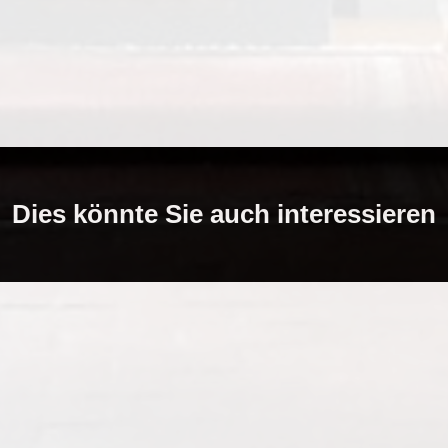
Dies könnte Sie auch interessieren