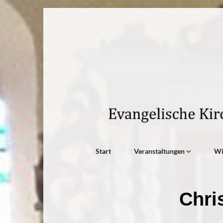
Start
Veranstaltungen
W
Chri