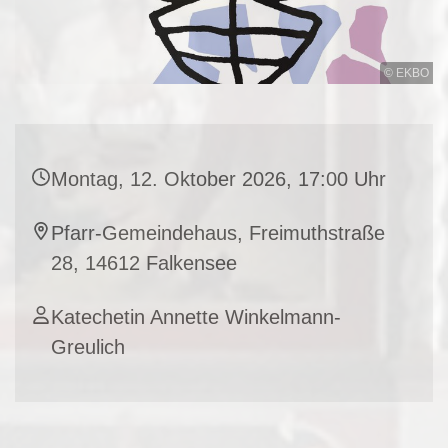
© EKBO
Montag, 12. Oktober 2026, 17:00 Uhr
Pfarr-Gemeindehaus, Freimuthstraße
28, 14612 Falkensee
Katechetin Annette Winkelmann-
Greulich