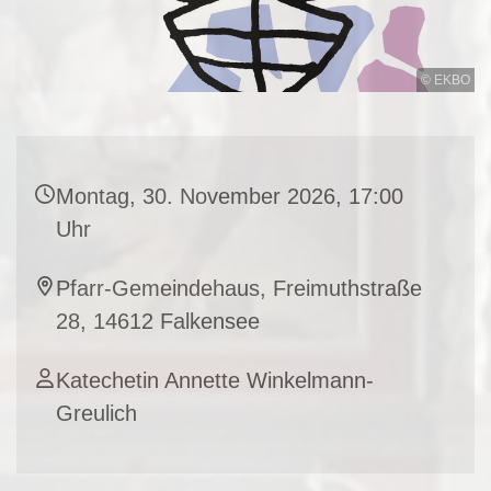
© EKBO
Montag, 30. November 2026, 17:00
Uhr
Pfarr-Gemeindehaus, Freimuthstraße
28, 14612 Falkensee
Katechetin Annette Winkelmann-
Greulich