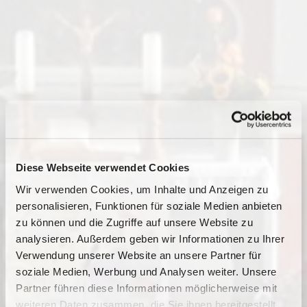
Diese Webseite verwendet Cookies
Wir verwenden Cookies, um Inhalte und Anzeigen zu
personalisieren, Funktionen für soziale Medien anbieten
zu können und die Zugriffe auf unsere Website zu
analysieren. Außerdem geben wir Informationen zu Ihrer
Verwendung unserer Website an unsere Partner für
soziale Medien, Werbung und Analysen weiter. Unsere
Partner führen diese Informationen möglicherweise mit
Dies könnte Sie auch
weiteren Daten zusammen, die Sie ihnen bereitgestellt