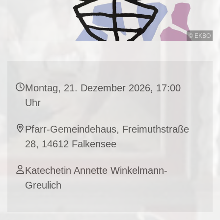
© EKBO
Montag, 21. Dezember 2026, 17:00
Uhr
Pfarr-Gemeindehaus, Freimuthstraße
28, 14612 Falkensee
Katechetin Annette Winkelmann-
Greulich