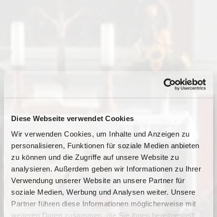
Diese Webseite verwendet Cookies
Wir verwenden Cookies, um Inhalte und Anzeigen zu
personalisieren, Funktionen für soziale Medien anbieten
zu können und die Zugriffe auf unsere Website zu
analysieren. Außerdem geben wir Informationen zu Ihrer
Verwendung unserer Website an unsere Partner für
soziale Medien, Werbung und Analysen weiter. Unsere
Partner führen diese Informationen möglicherweise mit
Dies könnte Sie auch
weiteren Daten zusammen, die Sie ihnen bereitgestellt