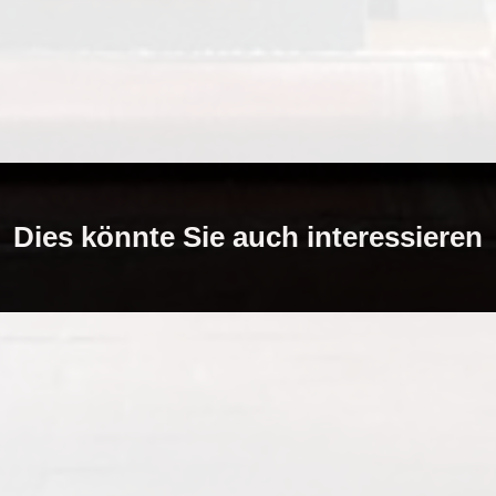
Dies könnte Sie auch interessieren