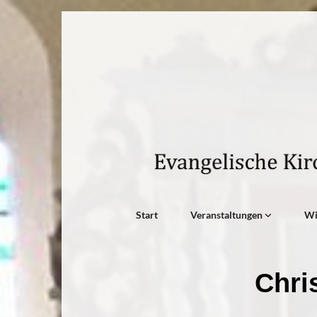
Start
Veranstaltungen
W
Chri