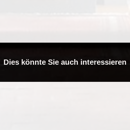
Dies könnte Sie auch interessieren