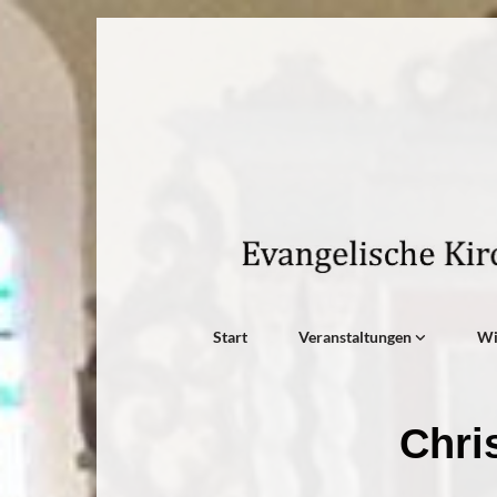
Start
Veranstaltungen
W
Chri