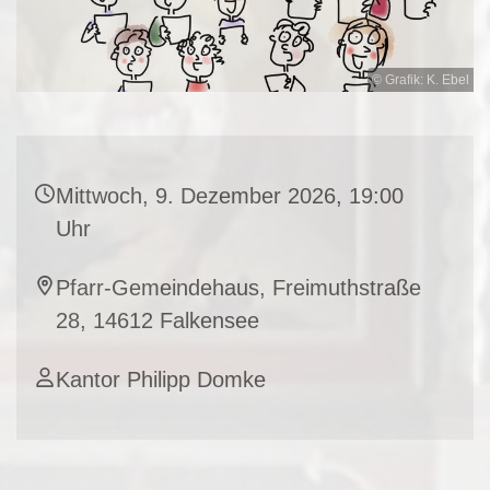
© Grafik: K. Ebel
Mittwoch, 9. Dezember 2026, 19:00
Uhr
Pfarr-Gemeindehaus, Freimuthstraße
28, 14612 Falkensee
Kantor Philipp Domke