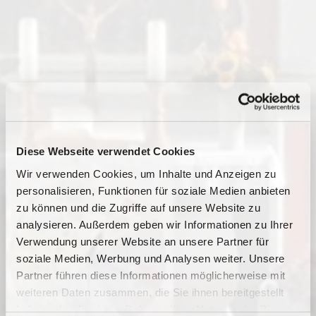
Diese Webseite verwendet Cookies
Wir verwenden Cookies, um Inhalte und Anzeigen zu
personalisieren, Funktionen für soziale Medien anbieten
zu können und die Zugriffe auf unsere Website zu
analysieren. Außerdem geben wir Informationen zu Ihrer
Verwendung unserer Website an unsere Partner für
soziale Medien, Werbung und Analysen weiter. Unsere
Dies könnte Sie auch
Partner führen diese Informationen möglicherweise mit
interessieren
weiteren Daten zusammen, die Sie ihnen bereitgestellt
haben oder die sie im Rahmen Ihrer Nutzung der Dienste