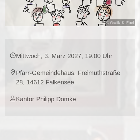
© Grafik: K. Ebel
Mittwoch, 3. März 2027, 19:00 Uhr
Pfarr-Gemeindehaus, Freimuthstraße
28, 14612 Falkensee
Kantor Philipp Domke