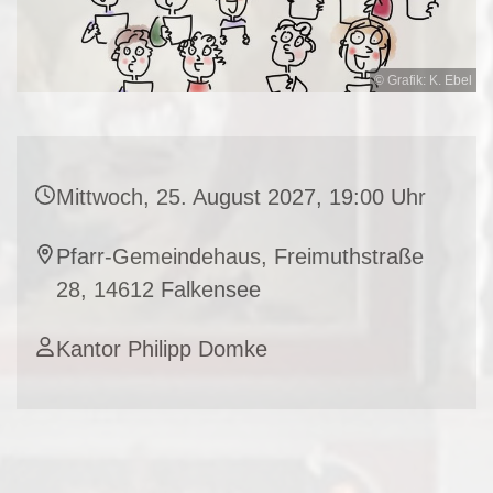
© Grafik: K. Ebel
Mittwoch, 25. August 2027, 19:00 Uhr
Pfarr-Gemeindehaus, Freimuthstraße
28, 14612 Falkensee
Kantor Philipp Domke