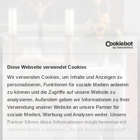
Diese Webseite verwendet Cookies
Wir verwenden Cookies, um Inhalte und Anzeigen zu
personalisieren, Funktionen für soziale Medien anbieten
zu können und die Zugriffe auf unsere Website zu
analysieren. Außerdem geben wir Informationen zu Ihrer
Verwendung unserer Website an unsere Partner für
soziale Medien, Werbung und Analysen weiter. Unsere
Dies könnte Sie auch
Partner führen diese Informationen möglicherweise mit
interessieren
weiteren Daten zusammen, die Sie ihnen bereitgestellt
haben oder die sie im Rahmen Ihrer Nutzung der Dienste