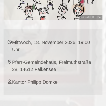
© Grafik: K. Ebel
Mittwoch, 18. November 2026, 19:00
Uhr
Pfarr-Gemeindehaus, Freimuthstraße
28, 14612 Falkensee
Kantor Philipp Domke