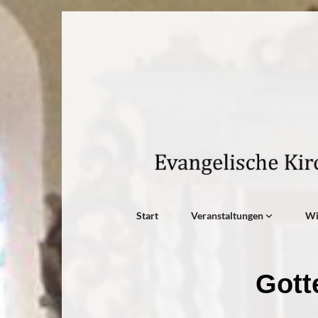
Start
Veranstaltungen
W
Gott