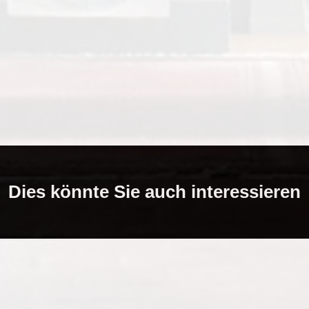
Dies könnte Sie auch interessieren