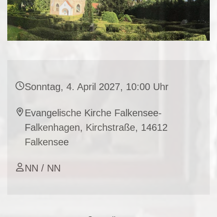
Sonntag, 4. April 2027, 10:00 Uhr
Evangelische Kirche Falkensee-
Falkenhagen, Kirchstraße, 14612
Falkensee
NN / NN