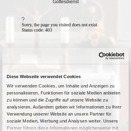
Gottesdienst
Diese Webseite verwendet Cookies
Wir verwenden Cookies, um Inhalte und Anzeigen zu
personalisieren, Funktionen für soziale Medien anbieten
zu können und die Zugriffe auf unsere Website zu
analysieren. Außerdem geben wir Informationen zu Ihrer
Verwendung unserer Website an unsere Partner für
soziale Medien, Werbung und Analysen weiter. Unsere
Partner führen diese Informationen möglicherweise mit