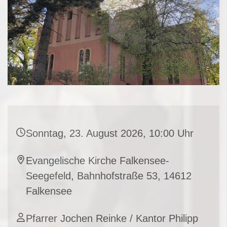
Sonntag, 23. August 2026, 10:00 Uhr
Evangelische Kirche Falkensee-
Seegefeld, Bahnhofstraße 53, 14612
Falkensee
Pfarrer Jochen Reinke / Kantor Philipp