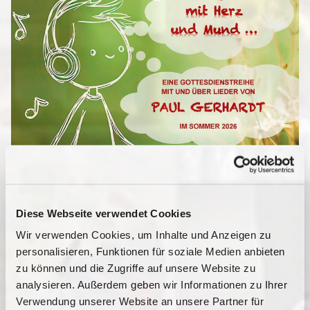
Diese Webseite verwendet Cookies
Wir verwenden Cookies, um Inhalte und Anzeigen zu
personalisieren, Funktionen für soziale Medien anbieten
zu können und die Zugriffe auf unsere Website zu
analysieren. Außerdem geben wir Informationen zu Ihrer
Verwendung unserer Website an unsere Partner für