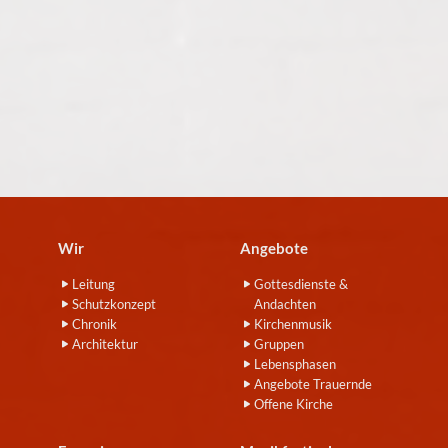
Wir
Angebote
Leitung
Gottesdienste &
Schutzkonzept
Andachten
Chronik
Kirchenmusik
Architektur
Gruppen
Lebensphasen
Angebote Trauernde
Offene Kirche