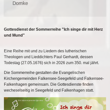
Domke
Gottesdienst der Sommerreihe "Ich singe dir mit Herz
und Mund"
Eine Reihe mit und zu Liedern des lutherischen
Theologen und Lieddichters Paul Gerhardt, dessen
Todestag (27.05.1676) sich in 2026 zum 350. mal jährt.
Die Sommerreihe gestalten die Evangelischen
Kirchengemeinden Falkensee-Seegefeld und Falkensee-
Falkenhagen gemeinsam. Die Gottesdienste finden
wecheselseitig in Seegefeld und Falkenhagen statt.