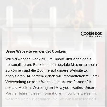
Diese Webseite verwendet Cookies
Wir verwenden Cookies, um Inhalte und Anzeigen zu
personalisieren, Funktionen für soziale Medien anbieten
zu können und die Zugriffe auf unsere Website zu
analysieren. Außerdem geben wir Informationen zu Ihrer
Verwendung unserer Website an unsere Partner für
soziale Medien, Werbung und Analysen weiter. Unsere
Dies könnte Sie auch
Partner führen diese Informationen möglicherweise mit
interessieren
weiteren Daten zusammen, die Sie ihnen bereitgestellt
haben oder die sie im Rahmen Ihrer Nutzung der Dienste