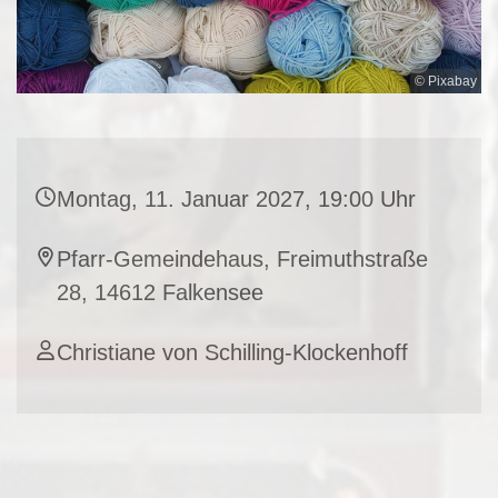
© Pixabay
Montag, 11. Januar 2027, 19:00 Uhr
Pfarr-Gemeindehaus, Freimuthstraße
28, 14612 Falkensee
Christiane von Schilling-Klockenhoff