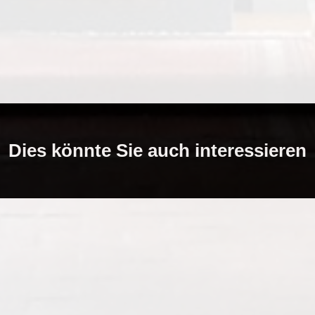
Dies könnte Sie auch interessieren