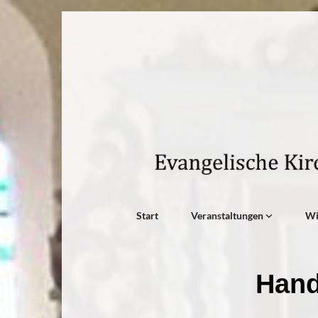
Start
Veranstaltungen
W
Hand