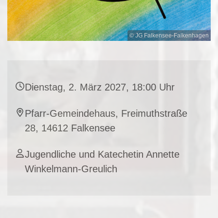
© JG Falkensee-Falkenhagen
Dienstag, 2. März 2027, 18:00 Uhr
Pfarr-Gemeindehaus, Freimuthstraße
28, 14612 Falkensee
Jugendliche und Katechetin Annette
Winkelmann-Greulich