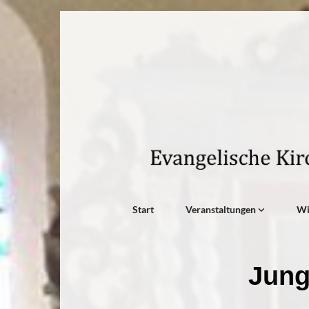
Start
Veranstaltungen
W
Jung