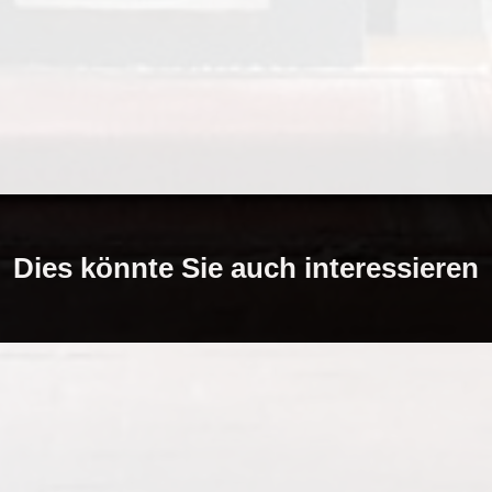
Dies könnte Sie auch interessieren