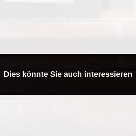
Dies könnte Sie auch interessieren