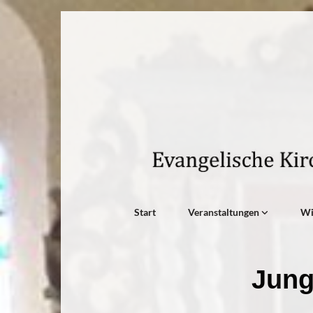
Start
Veranstaltungen
W
Jung