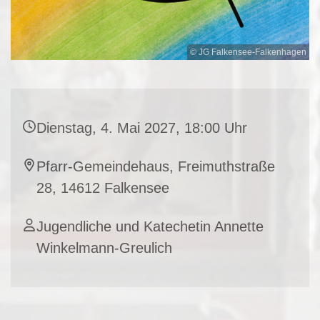
© JG Falkensee-Falkenhagen
Dienstag, 4. Mai 2027, 18:00 Uhr
Pfarr-Gemeindehaus, Freimuthstraße
28, 14612 Falkensee
Jugendliche und Katechetin Annette
Winkelmann-Greulich