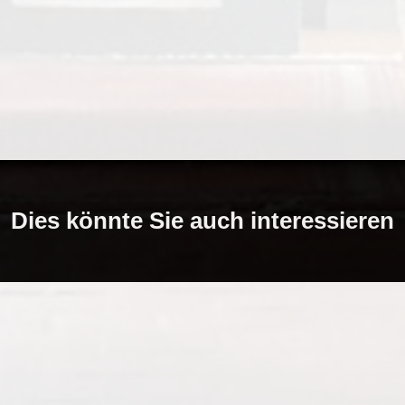
Dies könnte Sie auch interessieren