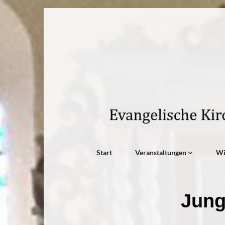
Start
Veranstaltungen
W
Jung