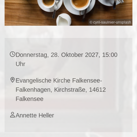
© cyril-saulnier-unsplash
Donnerstag, 28. Oktober 2027, 15:00
Uhr
Evangelische Kirche Falkensee-
Falkenhagen, Kirchstraße, 14612
Falkensee
Annette Heller