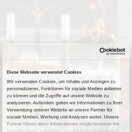
Diese Webseite verwendet Cookies
Wir verwenden Cookies, um Inhalte und Anzeigen zu
personalisieren, Funktionen für soziale Medien anbieten
zu können und die Zugriffe auf unsere Website zu
analysieren. Außerdem geben wir Informationen zu Ihrer
Verwendung unserer Website an unsere Partner für
soziale Medien, Werbung und Analysen weiter. Unsere
Partner führen diese Informationen möglicherweise mit
Dies könnte Sie auch
weiteren Daten zusammen, die Sie ihnen bereitgestellt