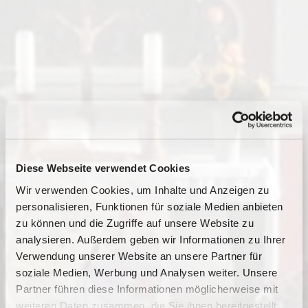
Diese Webseite verwendet Cookies
Wir verwenden Cookies, um Inhalte und Anzeigen zu
personalisieren, Funktionen für soziale Medien anbieten
zu können und die Zugriffe auf unsere Website zu
analysieren. Außerdem geben wir Informationen zu Ihrer
Verwendung unserer Website an unsere Partner für
soziale Medien, Werbung und Analysen weiter. Unsere
Partner führen diese Informationen möglicherweise mit
Dies könnte Sie auch
weiteren Daten zusammen, die Sie ihnen bereitgestellt