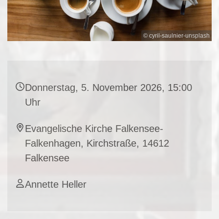
© cyril-saulnier-unsplash
Donnerstag, 5. November 2026, 15:00
Uhr
Evangelische Kirche Falkensee-
Falkenhagen, Kirchstraße, 14612
Falkensee
Annette Heller