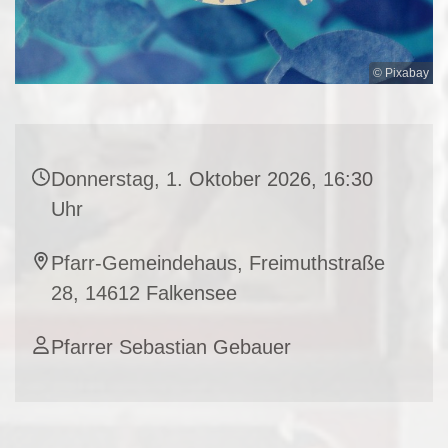
© Pixabay
Donnerstag, 1. Oktober 2026, 16:30
Uhr
Pfarr-Gemeindehaus, Freimuthstraße
28, 14612 Falkensee
Pfarrer Sebastian Gebauer