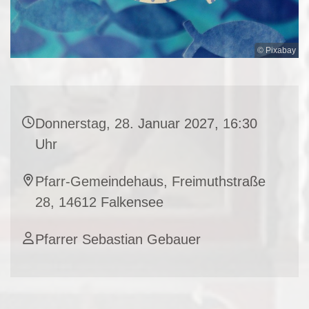
© Pixabay
Donnerstag, 28. Januar 2027, 16:30
Uhr
Pfarr-Gemeindehaus, Freimuthstraße
28, 14612 Falkensee
Pfarrer Sebastian Gebauer