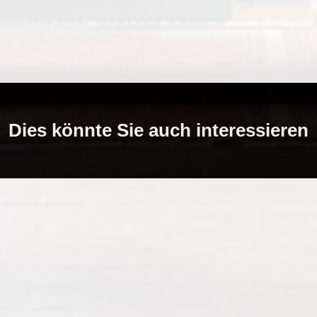
Dies könnte Sie auch interessieren