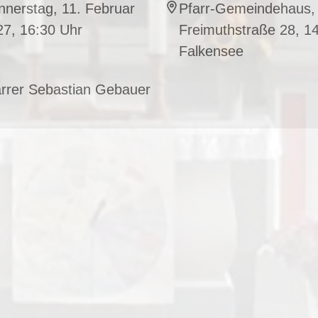
nerstag, 11. Februar
Pfarr-Gemeindehaus,
27, 16:30 Uhr
Freimuthstraße 28, 1
Falkensee
arrer Sebastian Gebauer