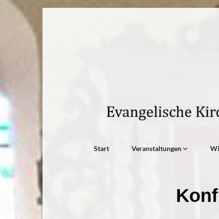
Start
Veranstaltungen
W
Konf