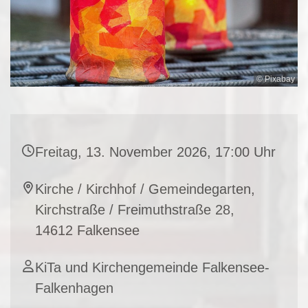
© Pixabay
Freitag, 13. November 2026, 17:00 Uhr
Kirche / Kirchhof / Gemeindegarten,
Kirchstraße / Freimuthstraße 28,
14612 Falkensee
KiTa und Kirchengemeinde Falkensee-
Falkenhagen