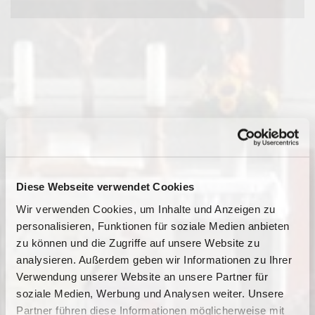
Diese Webseite verwendet Cookies
Wir verwenden Cookies, um Inhalte und Anzeigen zu
personalisieren, Funktionen für soziale Medien anbieten
zu können und die Zugriffe auf unsere Website zu
analysieren. Außerdem geben wir Informationen zu Ihrer
Verwendung unserer Website an unsere Partner für
soziale Medien, Werbung und Analysen weiter. Unsere
Partner führen diese Informationen möglicherweise mit