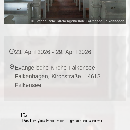
© Evangelische Kirchengemeinde Falkensee-Falkenhagen
23. April 2026 - 29. April 2026
Evangelische Kirche Falkensee-
Falkenhagen, Kirchstraße, 14612
Falkensee