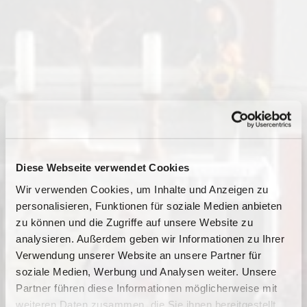
Diese Webseite verwendet Cookies
Wir verwenden Cookies, um Inhalte und Anzeigen zu
personalisieren, Funktionen für soziale Medien anbieten
zu können und die Zugriffe auf unsere Website zu
analysieren. Außerdem geben wir Informationen zu Ihrer
Verwendung unserer Website an unsere Partner für
soziale Medien, Werbung und Analysen weiter. Unsere
Partner führen diese Informationen möglicherweise mit
Dies könnte Sie auch
weiteren Daten zusammen, die Sie ihnen bereitgestellt