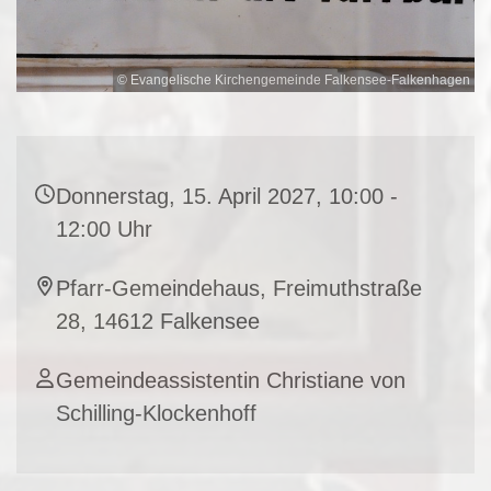
© Evangelische Kirchengemeinde Falkensee-Falkenhagen
Donnerstag, 15. April 2027, 10:00 -
12:00 Uhr
Pfarr-Gemeindehaus, Freimuthstraße
28, 14612 Falkensee
Gemeindeassistentin Christiane von
Schilling-Klockenhoff