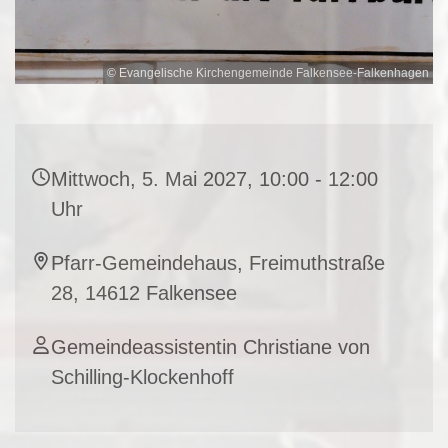
© Evangelische Kirchengemeinde Falkensee-Falkenhagen
Mittwoch, 5. Mai 2027, 10:00 - 12:00
Uhr
Pfarr-Gemeindehaus, Freimuthstraße
28, 14612 Falkensee
Gemeindeassistentin Christiane von
Schilling-Klockenhoff