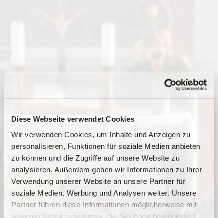
Diese Webseite verwendet Cookies
Wir verwenden Cookies, um Inhalte und Anzeigen zu
personalisieren, Funktionen für soziale Medien anbieten
zu können und die Zugriffe auf unsere Website zu
analysieren. Außerdem geben wir Informationen zu Ihrer
Verwendung unserer Website an unsere Partner für
soziale Medien, Werbung und Analysen weiter. Unsere
Partner führen diese Informationen möglicherweise mit
Dies könnte Sie auch
weiteren Daten zusammen, die Sie ihnen bereitgestellt