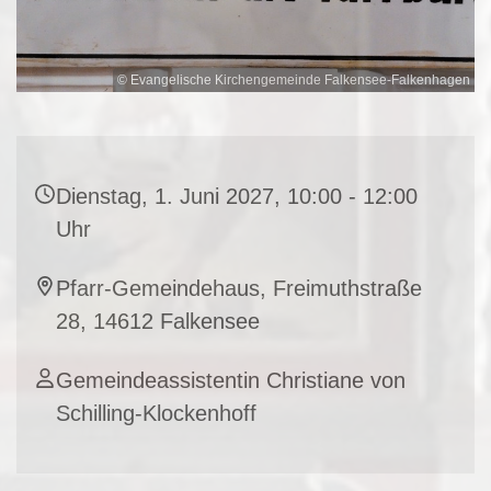
© Evangelische Kirchengemeinde Falkensee-Falkenhagen
Dienstag, 1. Juni 2027, 10:00 - 12:00
Uhr
Pfarr-Gemeindehaus, Freimuthstraße
28, 14612 Falkensee
Gemeindeassistentin Christiane von
Schilling-Klockenhoff