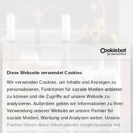
Diese Webseite verwendet Cookies
Wir verwenden Cookies, um Inhalte und Anzeigen zu
personalisieren, Funktionen für soziale Medien anbieten
zu können und die Zugriffe auf unsere Website zu
analysieren. Außerdem geben wir Informationen zu Ihrer
Verwendung unserer Website an unsere Partner für
soziale Medien, Werbung und Analysen weiter. Unsere
Partner führen diese Informationen möglicherweise mit
Dies könnte Sie auch
weiteren Daten zusammen, die Sie ihnen bereitgestellt