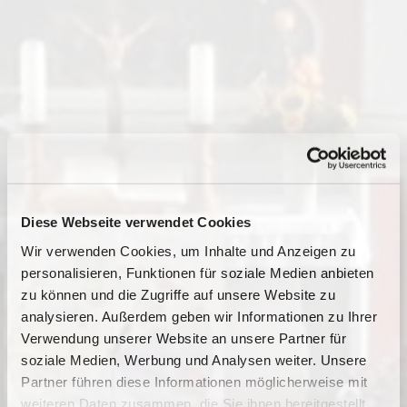
Diese Webseite verwendet Cookies
Wir verwenden Cookies, um Inhalte und Anzeigen zu
personalisieren, Funktionen für soziale Medien anbieten
zu können und die Zugriffe auf unsere Website zu
analysieren. Außerdem geben wir Informationen zu Ihrer
Verwendung unserer Website an unsere Partner für
soziale Medien, Werbung und Analysen weiter. Unsere
Partner führen diese Informationen möglicherweise mit
Dies könnte Sie auch
weiteren Daten zusammen, die Sie ihnen bereitgestellt