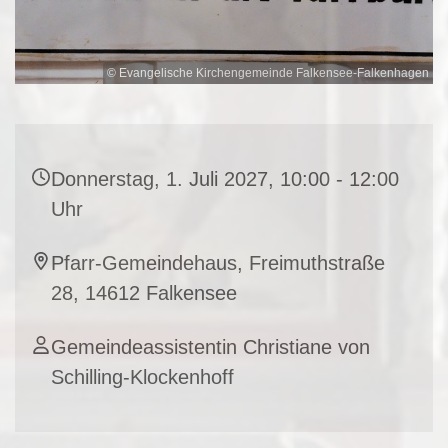
© Evangelische Kirchengemeinde Falkensee-Falkenhagen
Donnerstag, 1. Juli 2027, 10:00 - 12:00
Uhr
Pfarr-Gemeindehaus, Freimuthstraße
28, 14612 Falkensee
Gemeindeassistentin Christiane von
Schilling-Klockenhoff