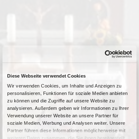
Diese Webseite verwendet Cookies
Wir verwenden Cookies, um Inhalte und Anzeigen zu
personalisieren, Funktionen für soziale Medien anbieten
zu können und die Zugriffe auf unsere Website zu
analysieren. Außerdem geben wir Informationen zu Ihrer
Verwendung unserer Website an unsere Partner für
soziale Medien, Werbung und Analysen weiter. Unsere
Partner führen diese Informationen möglicherweise mit
Dies könnte Sie auch
weiteren Daten zusammen, die Sie ihnen bereitgestellt