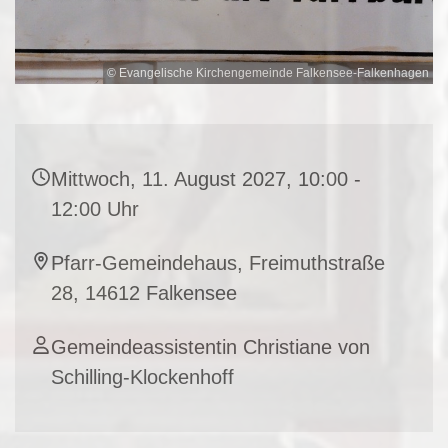
© Evangelische Kirchengemeinde Falkensee-Falkenhagen
Mittwoch, 11. August 2027, 10:00 -
12:00 Uhr
Pfarr-Gemeindehaus, Freimuthstraße
28, 14612 Falkensee
Gemeindeassistentin Christiane von
Schilling-Klockenhoff