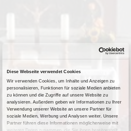
Diese Webseite verwendet Cookies
Wir verwenden Cookies, um Inhalte und Anzeigen zu
personalisieren, Funktionen für soziale Medien anbieten
zu können und die Zugriffe auf unsere Website zu
analysieren. Außerdem geben wir Informationen zu Ihrer
Verwendung unserer Website an unsere Partner für
soziale Medien, Werbung und Analysen weiter. Unsere
Partner führen diese Informationen möglicherweise mit
Dies könnte Sie auch
weiteren Daten zusammen, die Sie ihnen bereitgestellt