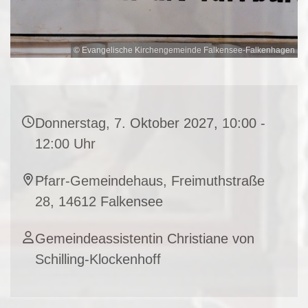
© Evangelische Kirchengemeinde Falkensee-Falkenhagen
Donnerstag, 7. Oktober 2027, 10:00 -
12:00 Uhr
Pfarr-Gemeindehaus, Freimuthstraße
28, 14612 Falkensee
Gemeindeassistentin Christiane von
Schilling-Klockenhoff