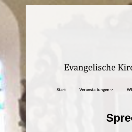
Start
Veranstaltungen
W
Spre