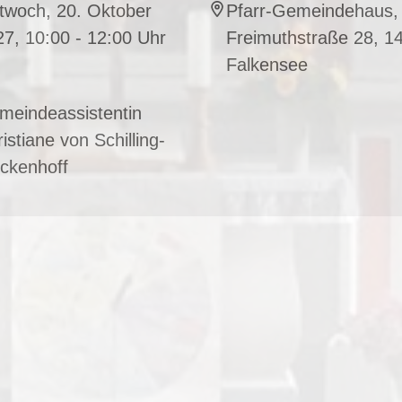
twoch, 20. Oktober
Pfarr-Gemeindehaus,
7, 10:00 - 12:00 Uhr
Freimuthstraße 28, 1
Falkensee
meindeassistentin
istiane von Schilling-
ckenhoff