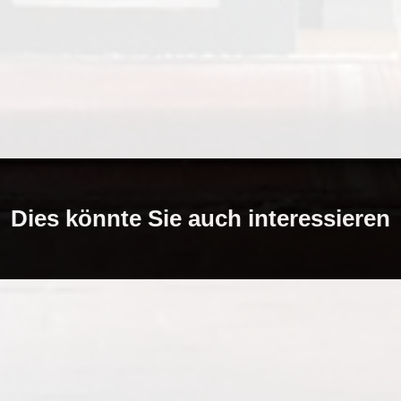
Dies könnte Sie auch interessieren