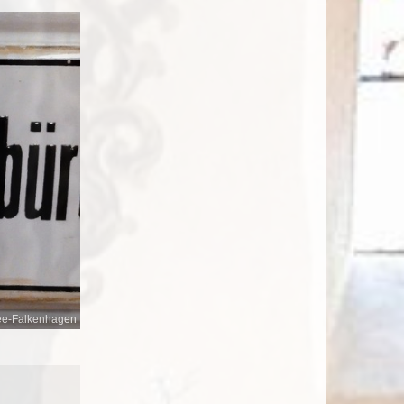
ee-Falkenhagen