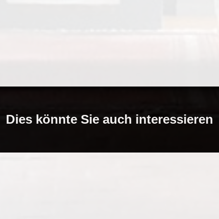
Dies könnte Sie auch interessieren