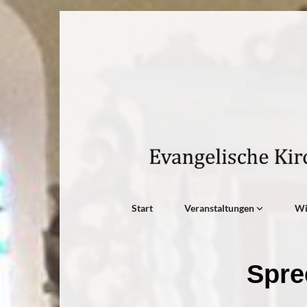
Start
Veranstaltungen
W
Spre