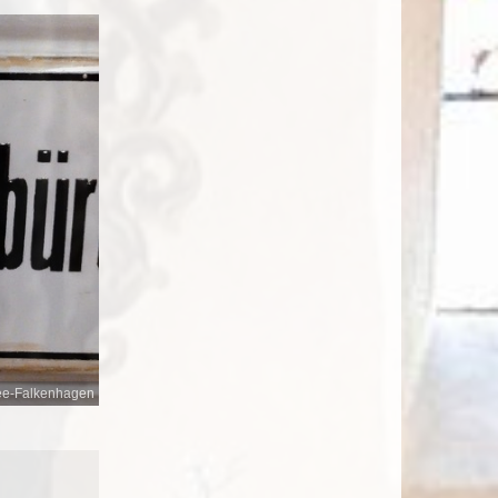
ee-Falkenhagen