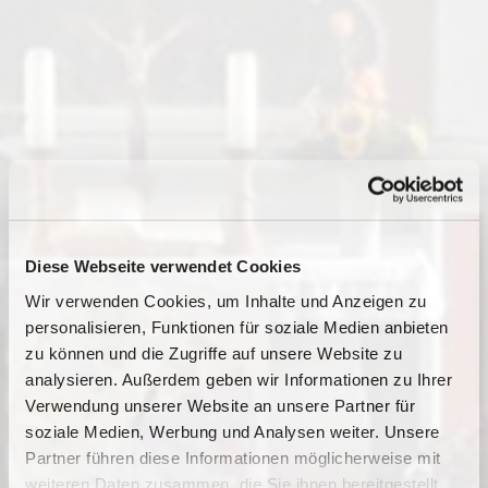
Diese Webseite verwendet Cookies
Wir verwenden Cookies, um Inhalte und Anzeigen zu
personalisieren, Funktionen für soziale Medien anbieten
zu können und die Zugriffe auf unsere Website zu
analysieren. Außerdem geben wir Informationen zu Ihrer
Verwendung unserer Website an unsere Partner für
soziale Medien, Werbung und Analysen weiter. Unsere
Partner führen diese Informationen möglicherweise mit
Dies könnte Sie auch
weiteren Daten zusammen, die Sie ihnen bereitgestellt