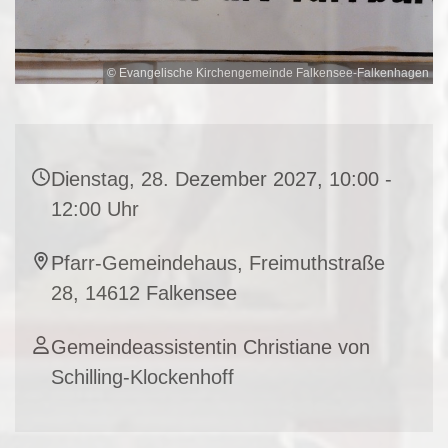
© Evangelische Kirchengemeinde Falkensee-Falkenhagen
Dienstag, 28. Dezember 2027, 10:00 -
12:00 Uhr
Pfarr-Gemeindehaus, Freimuthstraße
28, 14612 Falkensee
Gemeindeassistentin Christiane von
Schilling-Klockenhoff