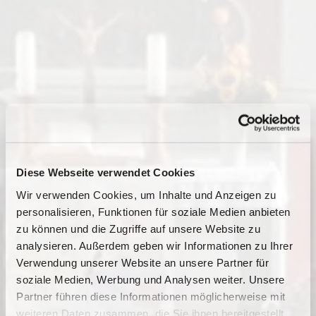
Diese Webseite verwendet Cookies
Wir verwenden Cookies, um Inhalte und Anzeigen zu
personalisieren, Funktionen für soziale Medien anbieten
zu können und die Zugriffe auf unsere Website zu
analysieren. Außerdem geben wir Informationen zu Ihrer
Verwendung unserer Website an unsere Partner für
soziale Medien, Werbung und Analysen weiter. Unsere
Partner führen diese Informationen möglicherweise mit
Dies könnte Sie auch
weiteren Daten zusammen, die Sie ihnen bereitgestellt