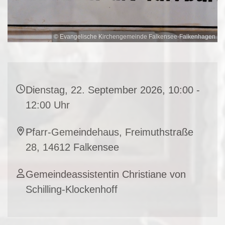
© Evangelische Kirchengemeinde Falkensee-Falkenhagen
Dienstag, 22. September 2026, 10:00 -
12:00 Uhr
Pfarr-Gemeindehaus, Freimuthstraße
28, 14612 Falkensee
Gemeindeassistentin Christiane von
Schilling-Klockenhoff