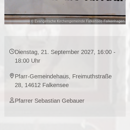
© Evangelische Kirchengemeinde Falkensee-Falkenhagen
Dienstag, 21. September 2027, 16:00 -
18:00 Uhr
Pfarr-Gemeindehaus, Freimuthstraße
28, 14612 Falkensee
Pfarrer Sebastian Gebauer