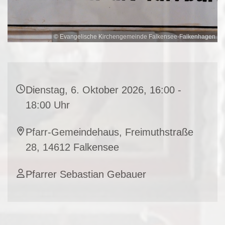
© Evangelische Kirchengemeinde Falkensee-Falkenhagen
Dienstag, 6. Oktober 2026, 16:00 -
18:00 Uhr
Pfarr-Gemeindehaus, Freimuthstraße
28, 14612 Falkensee
Pfarrer Sebastian Gebauer