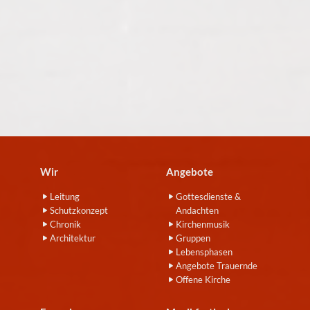
Wir
Angebote
Leitung
Gottesdienste &
Schutzkonzept
Andachten
Chronik
Kirchenmusik
Architektur
Gruppen
Lebensphasen
Angebote Trauernde
Offene Kirche