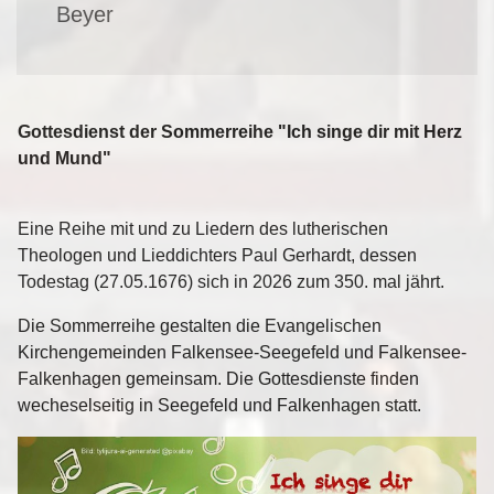
Beyer
Gottesdienst der Sommerreihe "Ich singe dir mit Herz
und Mund"
Eine Reihe mit und zu Liedern des lutherischen
Theologen und Lieddichters Paul Gerhardt, dessen
Todestag (27.05.1676) sich in 2026 zum 350. mal jährt.
Die Sommerreihe gestalten die Evangelischen
Kirchengemeinden Falkensee-Seegefeld und Falkensee-
Falkenhagen gemeinsam. Die Gottesdienste finden
wecheselseitig in Seegefeld und Falkenhagen statt.