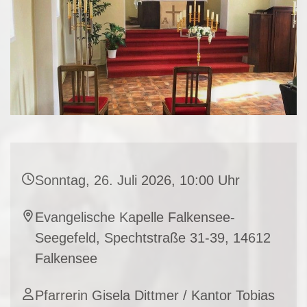
Sonntag, 26. Juli 2026, 10:00 Uhr
Evangelische Kapelle Falkensee-
Seegefeld, Spechtstraße 31-39, 14612
Falkensee
Pfarrerin Gisela Dittmer / Kantor Tobias