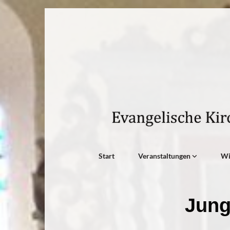
Start
Veranstaltungen
W
Jung