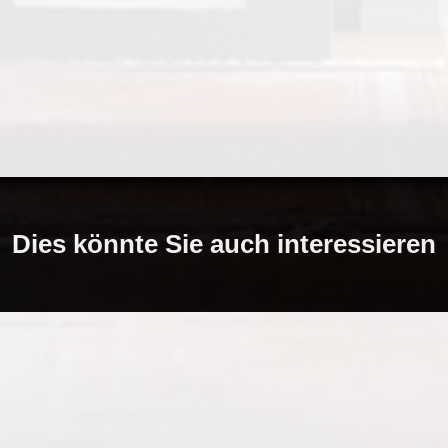
Dies könnte Sie auch interessieren