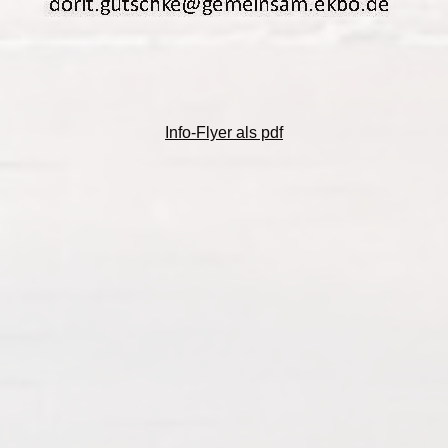
Info-Flyer als pdf