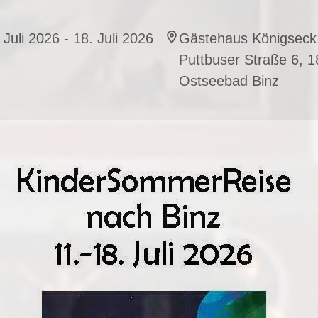
 Juli 2026 - 18. Juli 2026
Gästehaus Königseck
Puttbuser Straße 6, 
Ostseebad Binz