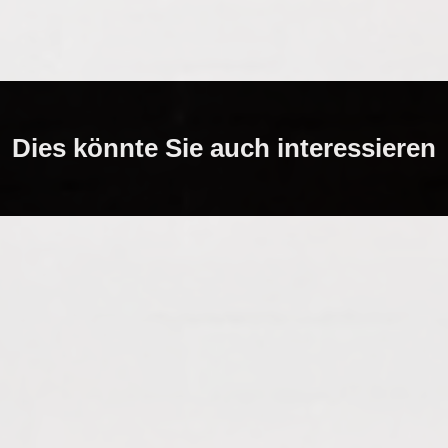
Dies könnte Sie auch interessieren